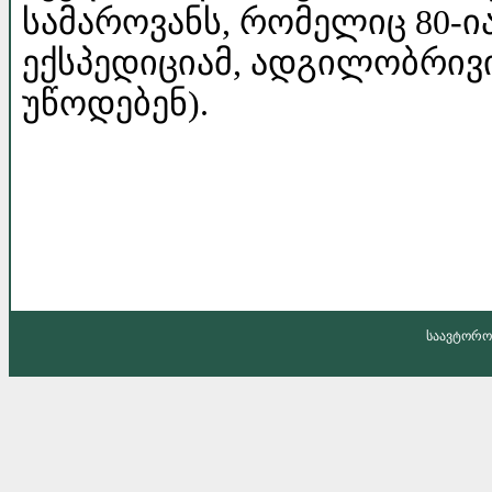
სამაროვანს, რომელიც 80-
ექსპედიციამ, ადგილობრივი
უწოდებენ).
საავტორო 