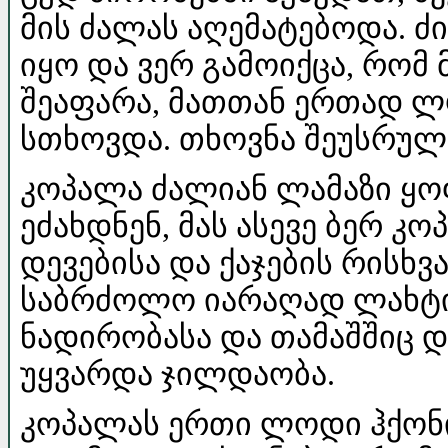
მის ძალას აღემატებოდა. ძი
იყო და ვერ გამოიქცა, რომ 
შეაფარა, მათთან ერთად 
სთხოვდა. თხოვნა შეუსრულ
კოპალა ძალიან ლამაზი ყო
ეძახდნენ, მას ასევე ბერ კ
დევებისა და ქაჯების რისხვ
საბრძოლო იარაღად ლახტი 
ნადირობასა და თამაშშიც 
უყვარდა ჯილდაობა.
კოპალას ერთი ლოდი ჰქონი