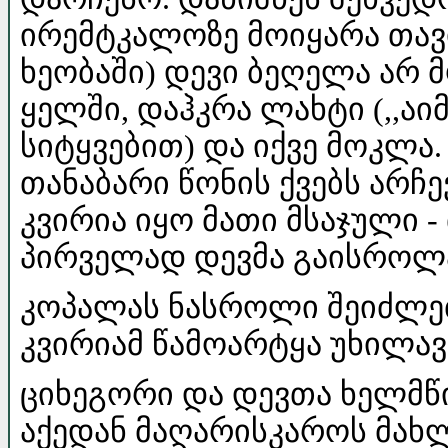
ირემტკალოზე მოიყარა თავ
ხეობაში) დევი ბეღელა არ მ
ყელში, დაჰკრა ლახტი (,,აი
სიტყვებით) და იქვე მოკლა
თანაბარი წონის ქვებს არჩე
კვირია იყო მათი მსაჯული 
პირველად დევმა გაისროლა
კოპალას ნასროლი შეიძლებ
კვირიამ წამოარტყა უხილავ
ციხეგორი და დევთა ხელმწი
აქედან მაღარისკაროს მახ