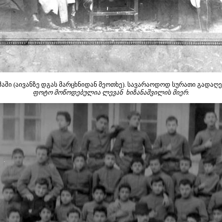
 (აივანზე დგას მარცხნიდან მეოთხე). სავარაოდოდ სურათი გადაღებუ
ფოტო მოწოდებულია ლევან ხიზანაშვილის მიერ.