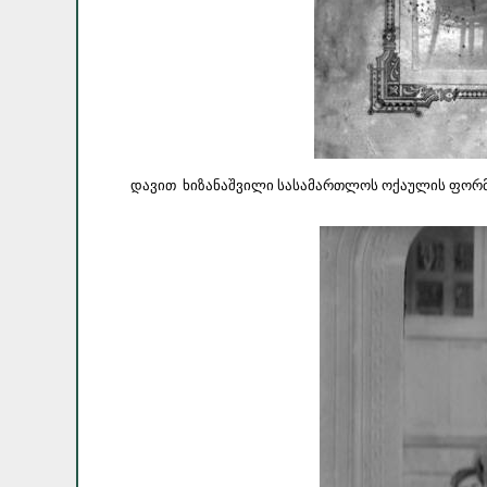
დავით ხიზანაშვილი სასამართლოს ოქაულის ფორმაში