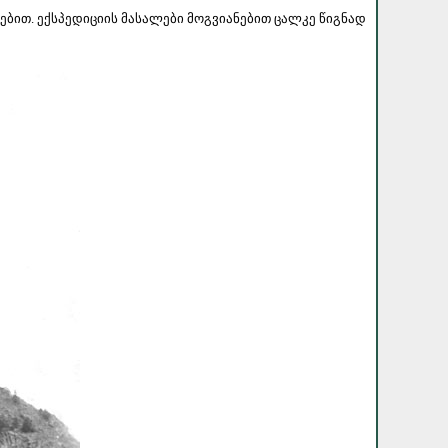
ებით. ექსპედიციის მასალები მოგვიანებით ცალკე წიგნად