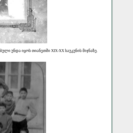
ლი უნდა იყოს თიანეთში XIX-XX საუკუნის მიჯნაზე.