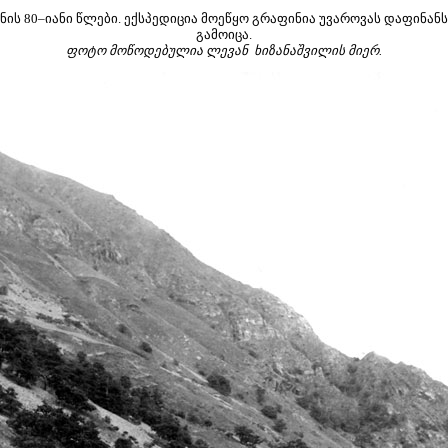
ნის 80–იანი წლები. ექსპედიცია მოეწყო გრაფინია უვაროვას დაფინანს
გამოიცა.
ფოტო მოწოდებულია ლევან ხიზანაშვილის მიერ.