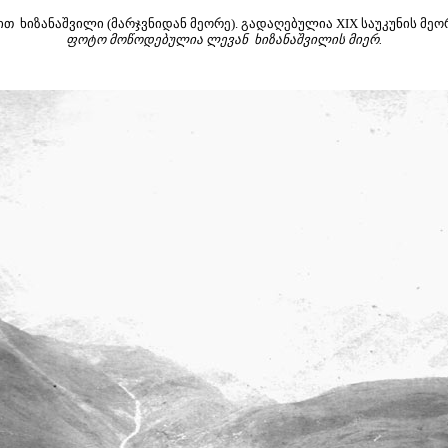
ით ხიზანაშვილი (მარჯვნიდან მეორე). გადაღებულია XIX საუკუნის მეო
ფოტო მოწოდებულია ლევან ხიზანაშვილის მიერ.