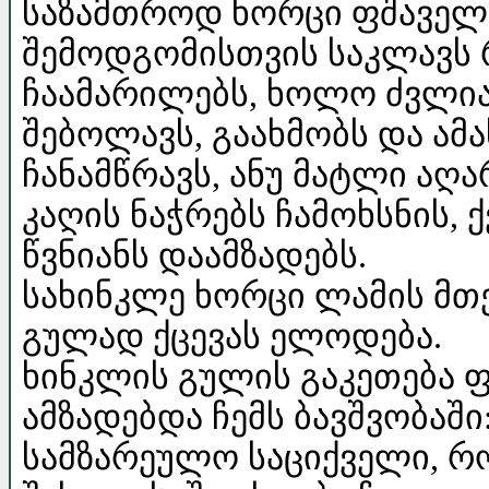
საზამთროდ ხორცი ფშაველს
შემოდგომისთვის საკლავს 
ჩაამარილებს, ხოლო ძვლიან
შებოლავს, გაახმობს და ამას
ჩანამწრავს, ანუ მატლი აღ
კაღის ნაჭრებს ჩამოხსნის, 
წვნიანს დაამზადებს.
სახინკლე ხორცი ლამის მთ
გულად ქცევას ელოდება.
ხინკლის გულის გაკეთება ფშ
ამზადებდა ჩემს ბავშვობაში
სამზარეულო საციქველი, 