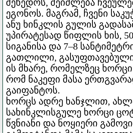
შეხედოს, შეიძლება ჩვეულე
ეგონოს. მაგრამ, ჩვენი სა
ანუ ხინკლის გულის გადასა
უპირატესად წიფლის ხის, 50
სიგანისა და 7–8 სანტიმეტ
გათლილი, გასუფთავებული 
ის მხარე, რომელზეც ხორცი
რომ ნაკეფი მასა ერთგვარ
გაიფანტოს.
ხორცს ადრე ხანჯლით, ახლ
სახინკლისგულე ხორცი ცოტა
წვნიანი და ნოყიერი გამოვი