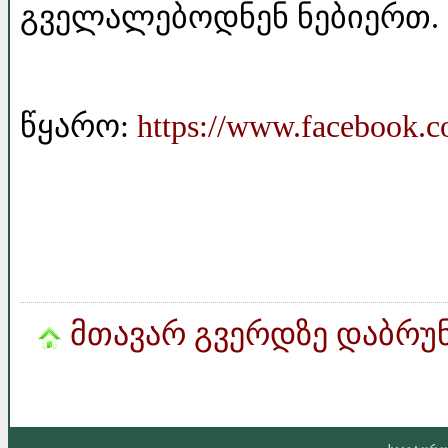
გველალებოდნენ ნებიერთ.
წყარო:
https://www.facebook.co
მთავარ გვერდზე დაბრუ