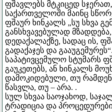
ფშავლებს მტკიცედ სჯერათ
საქართველოში მაინც სწორ
ფშაურ ხინკალს „სუ სხვა გ
განსხვავებულად მზადდება,
დედაქალაქზე, სადაც ის, ფშ
გადაქაჯეს და გააუგემურეს“.
საპატივცემულო სტუმარს ფ
გაუკეთებს, ან ხინკალს მოუ
დამოკიდებული, თუ რამდენი
წასვლა, თუ – არა. .
სულ სხვაა საოჯახოდ, საჯა
ტრადიცია და პროცედურები