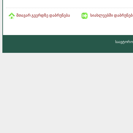
მთავარ გვერდზე დაბრუნება
სიახლეებში დაბრუნებ
საავტორო 