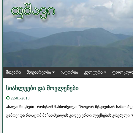
მთვარი
მდებარეობა
ისტორია
კულტურა
ფოლკლო
სიახლეები და მოვლენები
22-01-2013
ახალი წიგნები - როსტომ მაჩხოშვილი "როგორ მტკივიხარ სამშობ
გამოვიდა როსტომ მაჩხოშვილის კიდევ ერთი ლექსების კრებული 