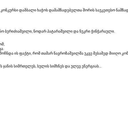
ონკურსი დამბალი ხაჭოს დამამზადებელთა შორის საუკეთესო ნამზა
ანო ბერიძიაშვილი, ნოდარ პატარაშვილი და ნუკრი ჭინჭარაული.
ომ;
ა.
ნდა ის ფაქტი, რომ თამარ ნავროზაშვილმა უკვე მესამედ მიიღო კონკ
 ჯანის სიმრთელეს, სულის სიმხნეს და ულევ ენერგიას...