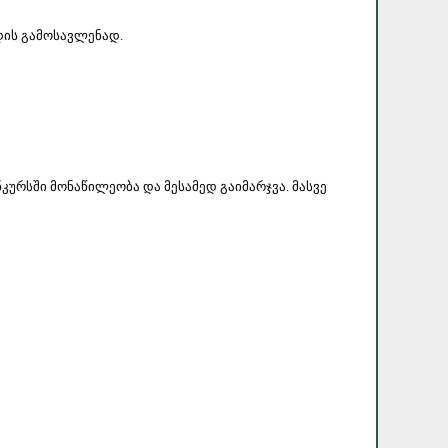
დის გამოსავლენად.
ურსში მონაწილეობა და მესამედ გაიმარჯვა. მასვე