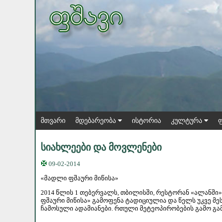
მთვარი
მდებარეობა
ისტორია
კულტურა
სიახლეები და მოვლენები
09-02-2014
«მადლი ფშაური მიწისა»
2014 წლის 1 თებერვალს, თბილისში, რესტორან «ალანში
ფშაური მიწისა» გამოფენა ტადიციულია და წელს უკვე 
ჩამოსული ადამიანები. რთული მეტეოპირობების გამო გამ